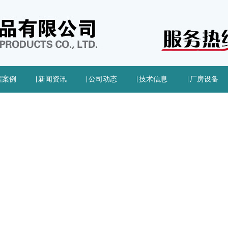
程案例
|
新闻资讯
|
公司动态
|
技术信息
|
厂房设备