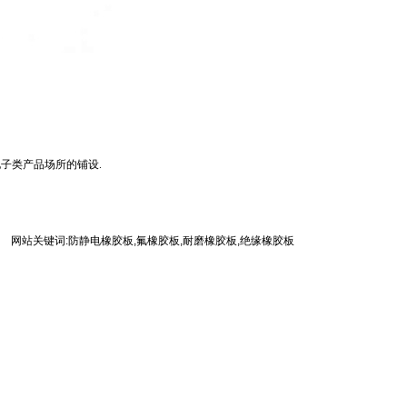
子类产品场所的铺设.
网站关键词:
防静电橡胶板
,
氟橡胶板
,
耐磨橡胶板
,
绝缘橡胶板