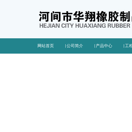
网站首页
|
公司简介
|
产品中心
|
工