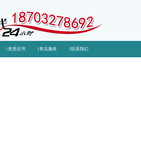
|
资质证书
|
售后服务
|
联系我们